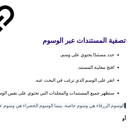
تصفية المستندات عبر الوسوم
حدد مستندًا يحتوي على وسم.
افتح معاينة المستند.
انقر على الوسم الذي ترغب في البحث عنه.
ستظهر جميع المستندات والمجلدات التي تحتوي على نفس الوس
الوسوم الزرقاء هي وسوم خاصة، بينما الوسوم الخضراء هي وسوم عا
أو