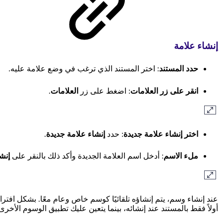
إنشاء علامة
حدد المستند
: اختر المستند الذي ترغب في وضع علامة عليه.
انقر على زر العلامات
: اضغط على زر
العلامات
.
اختر إنشاء علامة جديدة
: حدد
إنشاء علامة جديدة
.
ملء الاسم
: أدخل اسم العلامة الجديدة وأكد ذلك بالنقر على
إنش
عند إنشاء وسم، يتم إنشاؤه تلقائيًا كوسم خاص وعام معًا. بشكل افتر
أولاً فقط بالمستند عند إنشائه، بينما يتعين عليك تطبيق الوسوم الأخرى ي