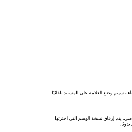
اء
- سيتم وضع العلامة على المستند تلقائيًا.
اضي، يتم إرفاق نسخة الوسم التي اخترتها
دويًا.