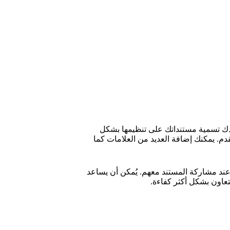
دك تسمية مستنداتك على تنظيمها بشكل
. يمكنك إضافة العديد من العلامات كما
ند مشاركة المستند معهم. يُمكن أن يساعد
عاون بشكل أكثر كفاءة.