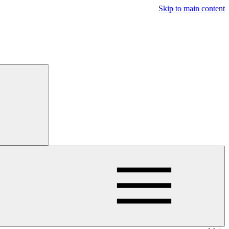
Skip to main content