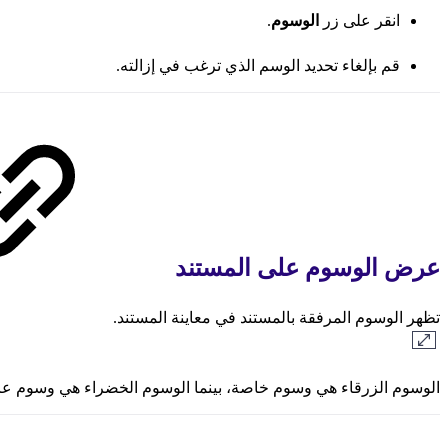
انقر على زر
الوسوم
.
قم بإلغاء تحديد الوسم الذي ترغب في إزالته.
عرض الوسوم على المستند
تظهر الوسوم المرفقة بالمستند في معاينة المستند.
الوسوم الزرقاء هي وسوم خاصة، بينما الوسوم الخضراء هي وسوم عا