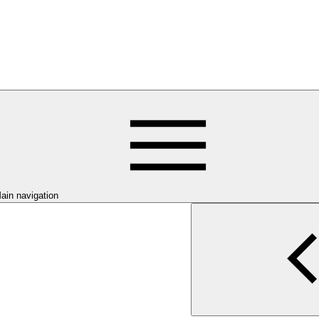
ain navigation