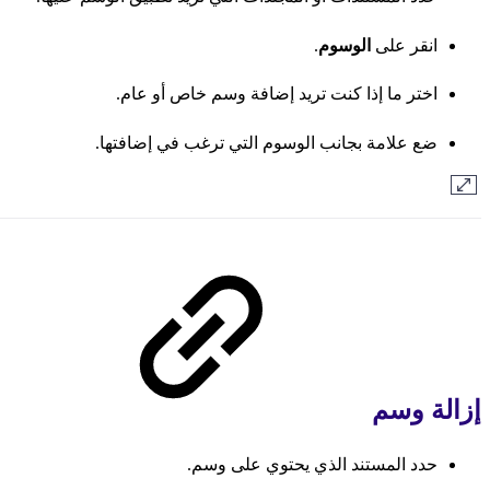
انقر على
الوسوم
.
اختر ما إذا كنت تريد إضافة وسم خاص أو عام.
ضع علامة بجانب الوسوم التي ترغب في إضافتها.
إزالة وسم
حدد المستند الذي يحتوي على وسم.