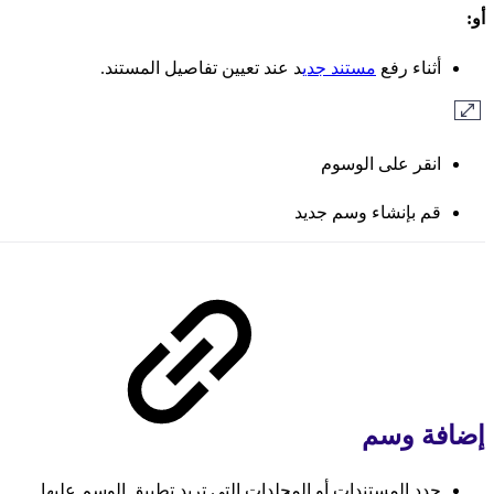
أو:
أثناء رفع
مستند جدي
د عند تعيين تفاصيل المستند.
انقر على الوسوم
قم بإنشاء وسم جديد
إضافة وسم
حدد المستندات أو المجلدات التي تريد تطبيق الوسم عليها.