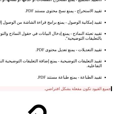
تقييد الاستخراج - يمنع نسخ محتوى مستند PDF.
تقييد إمكانية الوصول - يمنع برامج قراءة الشاشة من الوصول إلى 
تقييد تعبئة النماذج - يمنع إدخال البيانات في حقول النماذج وا
بالتعليقات التوضيحية".
تقييد التعديلات - يمنع تعديل محتوى PDF.
تقييد التعليقات التوضيحية - يمنع إضافة التعليقات التوضيحية ال
التفاعلية.
تقييد الطباعة - يمنع طباعة مستند PDF.
جميع القيود تكون مفعلة بشكل افتراضي.