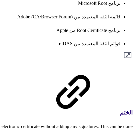
برنامج Microsoft Root
قائمة الثقة المعتمدة من Adobe (CA/Browser Forum)
برنامج Root Certificate من Apple
قوائم الثقة المعتمدة من eIDAS
الختم
lectronic certificate without adding any signatures. This can be done