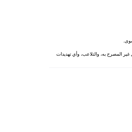
صوى.
ير المصرح به، والتلاعب، وأي تهديدات