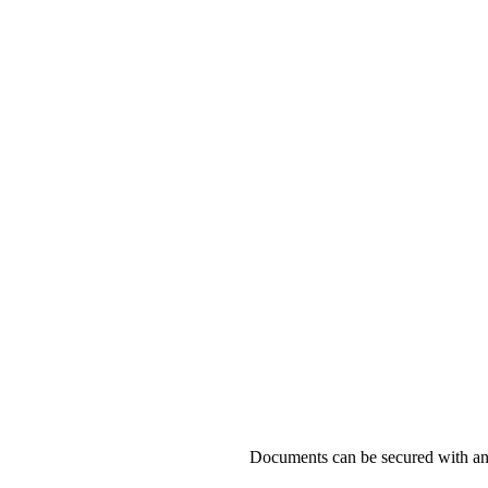
Documents can be secured with an e