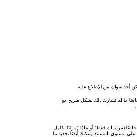
ن أحد سواك من الإطلاع عليه.
اصًا ما لم تشارك ذلك بشكل صريح مع
صًا (مرئيًا لك فقط) أو عامًا (مرئيًا لكامل
ا على مستوى المستند. يمكنك أيضًا تحديد ما