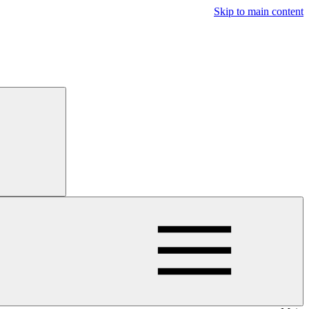
Skip to main content