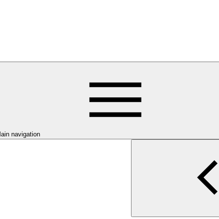
ain navigation