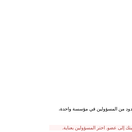
دود من المسؤولين في مؤسسة واحدة،
ك إلى عضو. اختر المسؤولين بعناية.