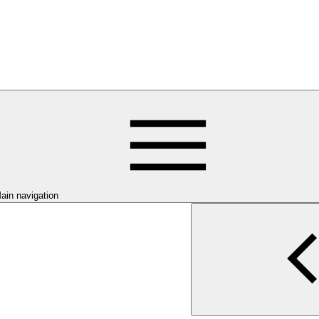
ain navigation