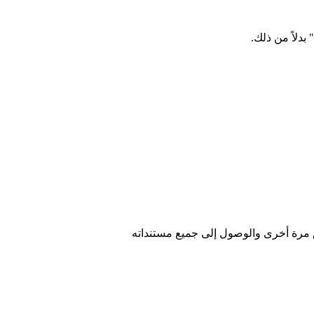
دلاً من ذلك.
 مرة أخرى والوصول إلى جميع مستنداته