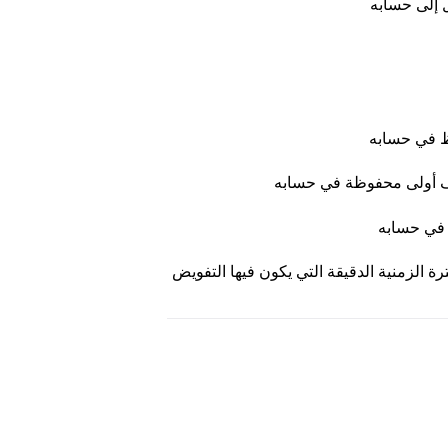
 إلى حسابه
وظ في حسابه
حرف أولى محفوظة في حسابه
ظ في حسابه
ة الزمنية الدقيقة التي يكون فيها التفويض