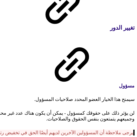
تغيير الدور
مسؤول
سيمنح هذا الخيار العضو المحدد صلاحيات المسؤول.
لن يؤثر ذلك على حقوقك كمسؤول - يمكن أن يكون هناك عدد غير مح
وجميعهم يتمتعون بنفس الحقوق والصلاحيات.
يرجى ملاحظة أن المسؤولين الآخرين لديهم أيضًا الحق في تخفيض رتبت