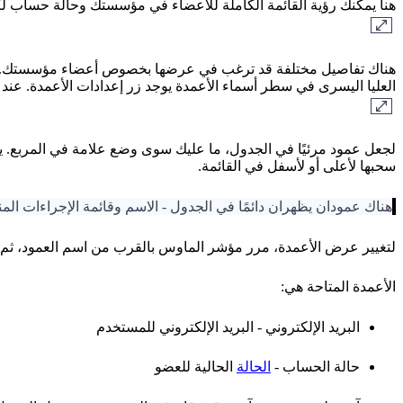
هنا يمكنك رؤية القائمة الكاملة للأعضاء في مؤسستك وحالة حساب 
هناك تفاصيل مختلفة قد ترغب في عرضها بخصوص أعضاء مؤسستك. كل
العليا اليسرى في سطر أسماء الأعمدة يوجد زر إعدادات الأعمدة. عند ا
لجعل عمود مرئيًا في الجدول، ما عليك سوى وضع علامة في المربع. ي
سحبها لأعلى أو لأسفل في القائمة.
هناك عمودان يظهران دائمًا في الجدول - الاسم وقائمة الإجراءات الم
لتغيير عرض الأعمدة، مرر مؤشر الماوس بالقرب من اسم العمود، ثم
الأعمدة المتاحة هي:
البريد الإلكتروني - البريد الإلكتروني للمستخدم
حالة الحساب -
الحالة
الحالية للعضو