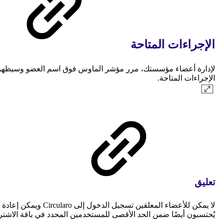
الإجراءات المتاحة
لإدارة أعضاء مؤسستك، مرر مؤشر الماوس فوق اسم العضو وسيظهر 
الإجراءات المتاحة.
تعليق
لا يمكن للأعضاء المعلقين ت
يُحتسبون أيضًا ضمن الحد الأقصى للمستخدمين المحدد في باقة الاشترا