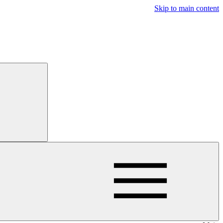
Skip to main content