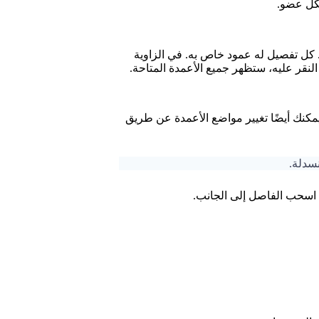
لكل عضو.
 تفصيل له عمود خاص به. في الزاوية
لنقر عليه، ستظهر جميع الأعمدة المتاحة.
مكنك أيضًا تغيير مواضع الأعمدة عن طريق
نسدلة.
 اسحب الفاصل إلى الجانب.