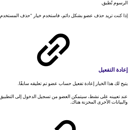
الرسوم تُطبق.
إذا كنت تريد حذف عضو بشكل دائم، فاستخدم خيار "حذف المستخدم" ب
إعادة التفعيل
يتيح لك هذا الخيار إعادة تفعيل حساب عضو تم تعليقه سابقًا.
عند تعيينه على نشط، سيتمكن العضو من تسجيل الدخول إلى التطبيق
والبيانات الأخرى المخزنة هناك.